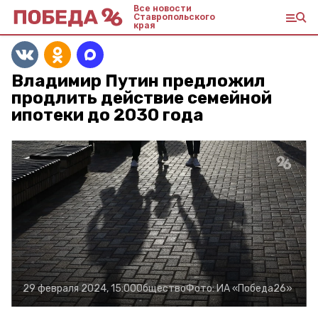
Все новости
Ставропольского
края
Владимир Путин предложил
продлить действие семейной
ипотеки до 2030 года
29 февраля 2024, 15:00
Общество
Фото:
ИА «Победа26»