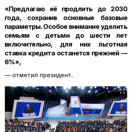
«Предлагаю её продлить до 2030
года, сохранив основные базовые
параметры. Особое внимание уделить
семьям с детьми до шести лет
включительно, для них льготная
ставка кредита останется прежней —
6%»,
— отметил президент.