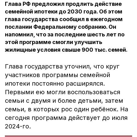
Глава РФ предложил продлить действие
семейной ипотеки до 2030 года. Об этом
глава государства сообщил в ежегодном
послании Федеральному собранию. Он
напомнил, что за последние шесть лет по
этой программе смогли улучшить
жилищные условия свыше 900 тыс. семей.
Глава государства уточнил, что круг
участников программы семейной
ипотеки постоянно расширялся.
Первыми ею могли воспользоваться
семьи с двумя и более детьми, затем
семьи, в которых рос один ребёнок. На
сегодня программа действует до июля
2024-го.