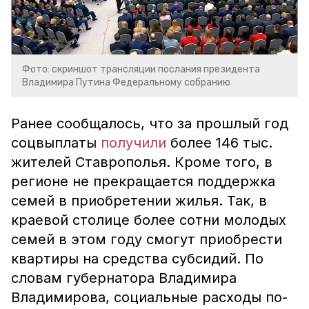
Фото: скриншот трансляции послания президента
Владимира Путина Федеральному собранию
Ранее сообщалось, что за прошлый год
соцвыплаты
получили
более 146 тыс.
жителей Ставрополья. Кроме того, в
регионе не прекращается поддержка
семей в приобретении жилья. Так, в
краевой столице более сотни молодых
семей в этом году смогут приобрести
квартиры на средства субсидий. По
словам губернатора Владимира
Владимирова, социальные расходы по-