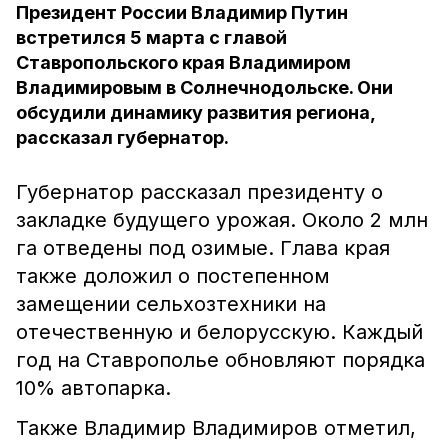
Президент России Владимир Путин
встретился 5 марта с главой
Ставропольского края Владимиром
Владимировым в Солнечнодольске. Они
обсудили динамику развития региона,
рассказал губернатор.
Губернатор рассказал президенту о
закладке будущего урожая. Около 2 млн
га отведены под озимые. Глава края
также доложил о постепенном
замещении сельхозтехники на
отечественную и белорусскую. Каждый
год на Ставрополье обновляют порядка
10% автопарка.
Также Владимир Владимиров отметил,