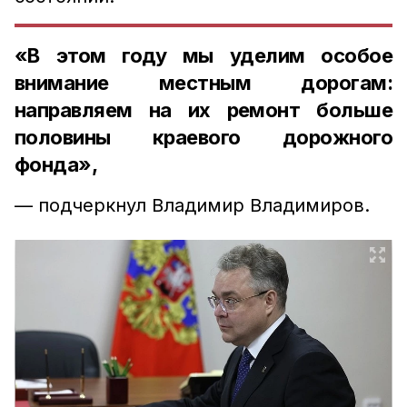
«В этом году мы уделим особое
внимание местным дорогам:
направляем на их ремонт больше
половины краевого дорожного
фонда»,
— подчеркнул Владимир Владимиров.