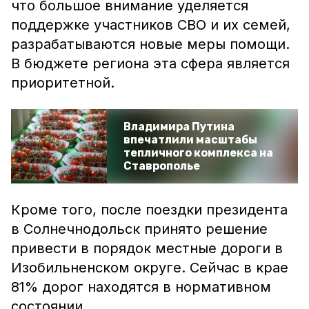
что большое внимание уделяется
поддержке участников СВО и их семей,
разрабатываются новые меры помощи.
В бюджете региона эта сфера является
приоритетной.
Владимира Путина
впечатлили масштабы
тепличного комплекса на
Ставрополье
Кроме того, после поездки президента
в Солнечнодольск принято решение
привести в порядок местные дороги в
Изобильненском округе. Сейчас в крае
81% дорог находятся в нормативном
состоянии.