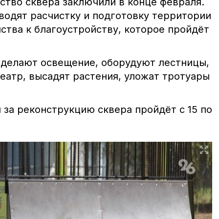
ство сквера заключили в конце февраля.
водят расчистку и подготовку территории
ства к благоустройству, которое пройдёт
 сделают освещение, оборудуют лестницы,
еатр, высадят растения, уложат тротуары
 за реконструкцию сквера пройдёт с 15 по