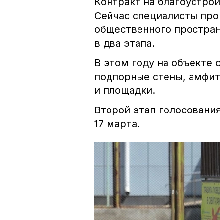
Контракт на благоустрой
Сейчас специалисты про
общественного простран
в два этапа.
В этом году на объекте
подпорные стены, амфит
и площадки.
Второй этап голосования
17 марта.