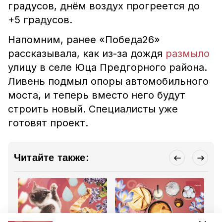
градусов, днём воздух прогреется до
+5 градусов.
Напомним, ранее «Победа26»
рассказывала, как из-за дождя
размыло
улицу в селе Юца Предгорного района.
Ливень подмыл опоры автомобильного
моста, и теперь вместо него будут
строить новый. Специалисты уже
готовят проект.
Читайте также: