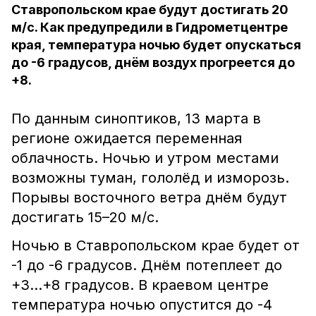
Ставропольском крае будут достигать 20
м/с. Как предупредили в Гидрометцентре
края, температура ночью будет опускаться
до -6 градусов, днём воздух прогреется до
+8.
По данным синоптиков, 13 марта в
регионе ожидается переменная
облачность. Ночью и утром местами
возможны туман, гололёд и изморозь.
Порывы восточного ветра днём будут
достигать 15–20 м/с.
Ночью в Ставропольском крае будет от
-1 до -6 градусов. Днём потеплеет до
+3…+8 градусов. В краевом центре
температура ночью опустится до -4