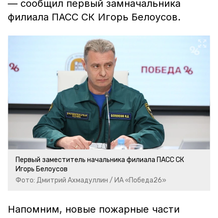
— сообщил первый замначальника
филиала ПАСС СК Игорь Белоусов.
Первый заместитель начальника филиала ПАСС СК
Игорь Белоусов
Фото: Дмитрий Ахмадуллин / ИА «Победа26»
Напомним, новые пожарные части