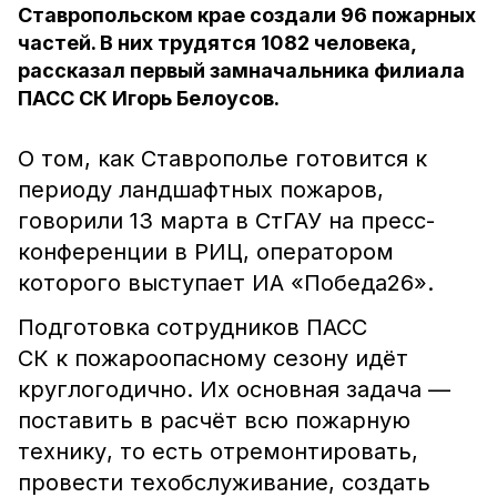
Ставропольском крае создали 96 пожарных
частей. В них трудятся 1082 человека,
рассказал первый замначальника филиала
ПАСС СК Игорь Белоусов.
О том, как Ставрополье готовится к
периоду ландшафтных пожаров,
говорили 13 марта в СтГАУ на пресс-
конференции в РИЦ, оператором
которого выступает ИА «Победа26».
Подготовка сотрудников ПАСС
СК к пожароопасному сезону идёт
круглогодично. Их основная задача —
поставить в расчёт всю пожарную
технику, то есть отремонтировать,
провести техобслуживание, создать