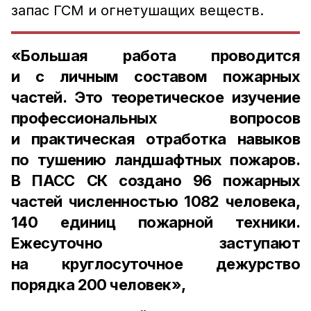
запас ГСМ и огнетушащих веществ.
«Большая работа проводится
и с личным составом пожарных
частей. Это теоретическое изучение
профессиональных вопросов
и практическая отработка навыков
по тушению ландшафтных пожаров.
В ПАСС СК создано 96 пожарных
частей численностью 1082 человека,
140 единиц пожарной техники.
Ежесуточно заступают
на круглосуточное дежурство
порядка 200 человек»,