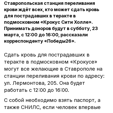
Ставропольская станция переливания
крови ждёт всех, кто может сдать кровь
для пострадавших в теракте в
подмосковном «Крокус Сити Холле».
Принимать доноров будут в субботу, 23
марта, с 12:00 до 16:00, рассказали
корреспонденту «Победы26».
Сдать кровь для пострадавших в
теракте в подмосковном «Крокусе»
могут все желающие в Ставрополе на
станции переливания крови по адресу:
ул. Лермонтова, 205. Она будет
работать с 12:00 до 16:00.
С собой необходимо взять паспорт, а
также СНИЛС, если человек впервые