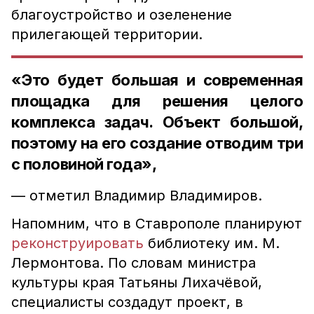
благоустройство и озеленение
прилегающей территории.
«Это будет большая и современная
площадка для решения целого
комплекса задач. Объект большой,
поэтому на его создание отводим три
с половиной года»,
— отметил Владимир Владимиров.
Напомним, что в Ставрополе планируют
реконструировать
библиотеку им. М.
Лермонтова. По словам министра
культуры края Татьяны Лихачёвой,
специалисты создадут проект, в