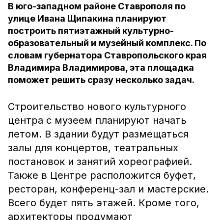
В юго-западном районе Ставрополя по
улице Ивана Щипакина планируют
построить пятиэтажный культурно-
образовательный и музейный комплекс. По
словам губернатора Ставропольского края
Владимира Владимирова, эта площадка
поможет решить сразу несколько задач.
Строительство нового культурного
центра с музеем планируют начать
летом. В здании будут размещаться
залы для концертов, театральных
постановок и занятий хореографией.
Также в Центре расположится буфет,
ресторан, конференц-зал и мастерские.
Всего будет пять этажей. Кроме того,
архитекторы продумают