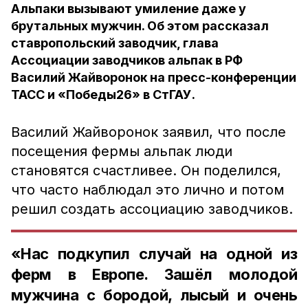
Альпаки вызывают умиление даже у
брутальных мужчин. Об этом рассказал
ставропольский заводчик, глава
Ассоциации заводчиков альпак в РФ
Василий Жайворонок на пресс-конференции
ТАСС и «Победы26» в СтГАУ.
Василий Жайворонок заявил, что после
посещения фермы альпак люди
становятся счастливее. Он поделился,
что часто наблюдал это лично и потом
решил создать ассоциацию заводчиков.
«Нас подкупил случай на одной из
ферм в Европе. Зашёл молодой
мужчина с бородой, лысый и очень