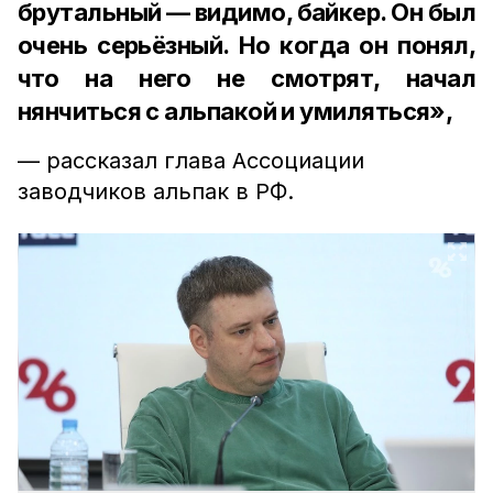
брутальный — видимо, байкер. Он был
очень серьёзный. Но когда он понял,
что на него не смотрят, начал
нянчиться с альпакой и умиляться»,
— рассказал глава Ассоциации
заводчиков альпак в РФ.