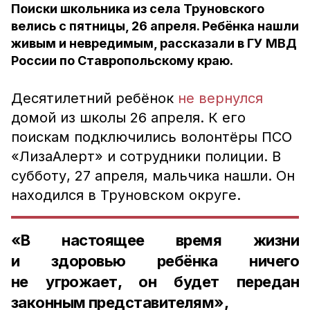
Поиски школьника из села Труновского
велись с пятницы, 26 апреля. Ребёнка нашли
живым и невредимым, рассказали в ГУ МВД
России по Ставропольскому краю.
Десятилетний ребёнок
не вернулся
домой из школы 26 апреля. К его
поискам подключились волонтёры ПСО
«ЛизаАлерт» и сотрудники полиции. В
субботу, 27 апреля, мальчика нашли. Он
находился в Труновском округе.
«В настоящее время жизни
и здоровью ребёнка ничего
не угрожает, он будет передан
законным представителям»,