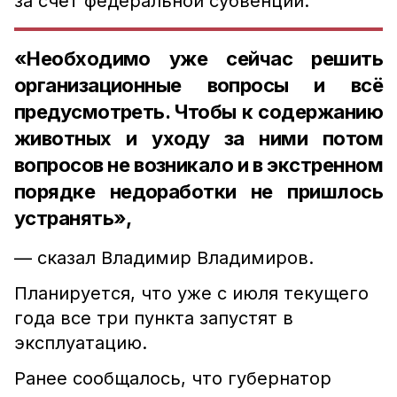
за счёт федеральной субвенции.
«Необходимо уже сейчас решить
организационные вопросы и всë
предусмотреть. Чтобы к содержанию
животных и уходу за ними потом
вопросов не возникало и в экстренном
порядке недоработки не пришлось
устранять»,
— сказал Владимир Владимиров.
Планируется, что уже с июля текущего
года все три пункта запустят в
эксплуатацию.
Ранее сообщалось, что губернатор