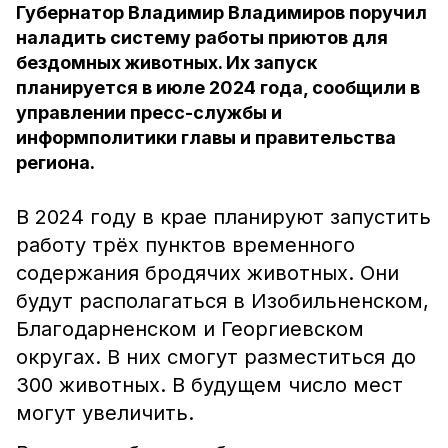
Губернатор Владимир Владимиров поручил
наладить систему работы приютов для
бездомных животных. Их запуск
планируется в июле 2024 года, сообщили в
управлении пресс-службы и
информполитики главы и правительства
региона.
В 2024 году в крае планируют запустить
работу трёх пунктов временного
содержания бродячих животных. Они
будут располагаться в Изобильненском,
Благодарненском и Георгиевском
округах. В них смогут разместиться до
300 животных. В будущем число мест
могут увеличить.