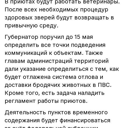
В приютах будут работать ветеринары.
После всех необходимых процедур
здоровых зверей будут возвращать в
привычную среду.
Губернатор поручил до 15 мая
определить все точки подведения
коммуникаций к объектам. Также
главам администраций территорий
дали указание определиться с тем, как
будет отлажена система отлова и
доставки бродячих животных в ПВС.
Кроме того, есть задача наладить
регламент работы приютов.
Деятельность пунктов временного
содержания будет финансироваться