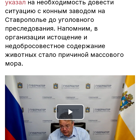
указал
на необходимость довести
ситуацию с конным заводом на
Ставрополье до уголовного
преследования. Напомним, в
организации истощение и
недобросовестное содержание
животных стало причиной массового
мора.
Play
Video