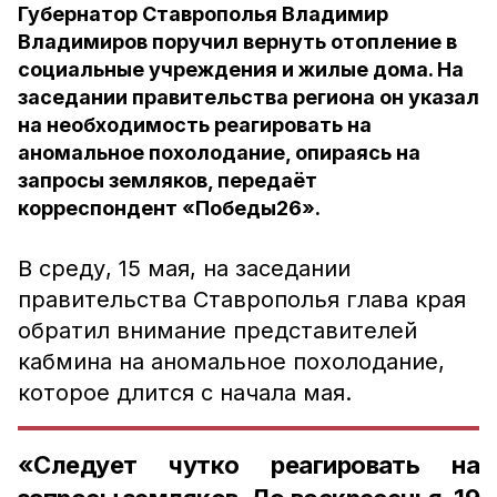
Губернатор Ставрополья Владимир
Владимиров поручил вернуть отопление в
социальные учреждения и жилые дома. На
заседании правительства региона он указал
на необходимость реагировать на
аномальное похолодание, опираясь на
запросы земляков, передаёт
корреспондент «Победы26».
В среду, 15 мая, на заседании
правительства Ставрополья глава края
обратил внимание представителей
кабмина на аномальное похолодание,
которое длится с начала мая.
«Следует чутко реагировать на