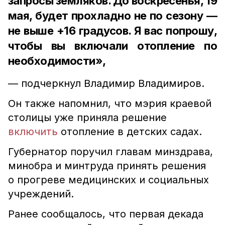
запросы земляков. До воскресенья, 19
мая, будет прохладно не по сезону —
не выше +16 градусов. Я вас попрошу,
чтобы вы включали отопление по
необходимости»,
— подчеркнул Владимир Владимиров.
Он также напомнил, что мэрия краевой
столицы уже приняла решение
включить
отопление в детских садах.
Губернатор поручил главам минздрава,
минобра и минтруда принять решения
о прогреве медицинских и социальных
учреждений.
Ранее сообщалось, что первая декада