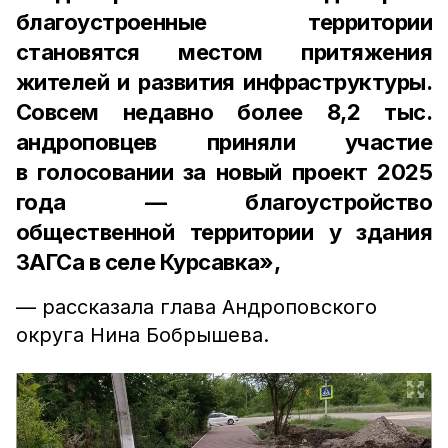
благоустроенные территории
становятся местом притяжения
жителей и развития инфраструктуры.
Совсем недавно более 8,2 тыс.
андроповцев приняли участие
в голосовании за новый проект 2025
года — благоустройство
общественной территории у здания
ЗАГСа в селе Курсавка»,
— рассказала глава Андроповского
округа Нина Бобрышева.