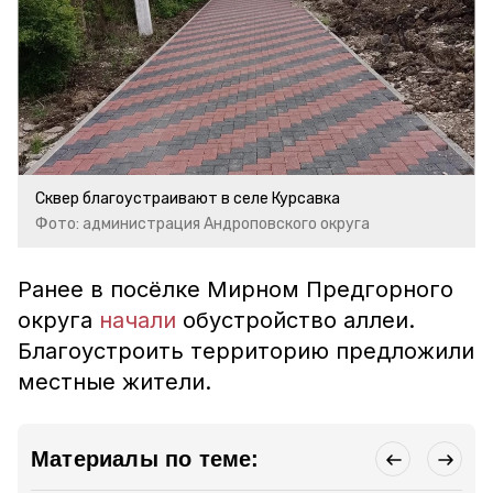
Сквер благоустраивают в селе Курсавка
Фото: администрация Андроповского округа
Ранее в посёлке Мирном Предгорного
округа
начали
обустройство аллеи.
Благоустроить территорию предложили
местные жители.
Материалы по теме: