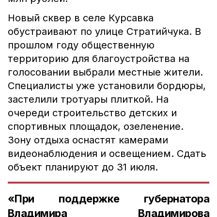
Новый сквер в селе Курсавка
обустраивают по улице Стратийчука. В
прошлом году общественную
территорию для благоустройства на
голосовании выбрали местные жители.
Специалисты уже установили бордюры,
застелили тротуары плиткой. На
очереди строительство детских и
спортивных площадок, озеленение.
Зону отдыха оснастят камерами
видеонаблюдения и освещением. Сдать
объект планируют до 31 июля.
«При поддержке губернатора
Владимира Владимирова