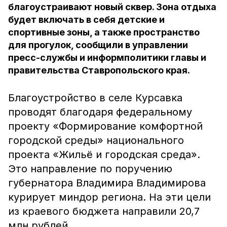
благоустраивают новый сквер. Зона отдыха
будет включать в себя детские и
спортивные зоны, а также пространство
для прогулок, сообщили в управлении
пресс-службы и информполитики главы и
правительства Ставропольского края.
Благоустройство в селе Курсавка
проводят благодаря федеральному
проекту «Формирование комфортной
городской среды» национального
проекта «Жильё и городская среда».
Это направление по поручению
губернатора Владимира Владимирова
курирует миндор региона. На эти цели
из краевого бюджета направили 20,7
млн рублей.