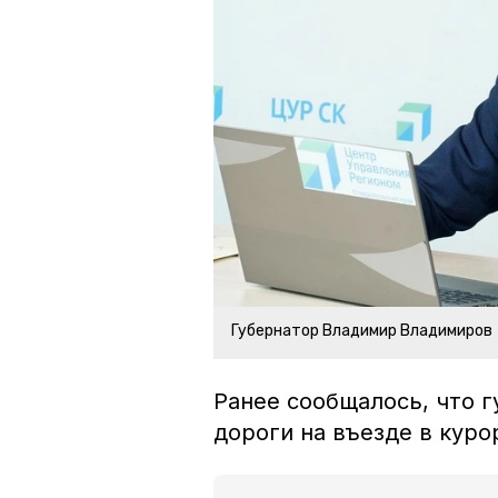
Губернатор Владимир Владимиров
Ранее сообщалось, что 
дороги на въезде в ку