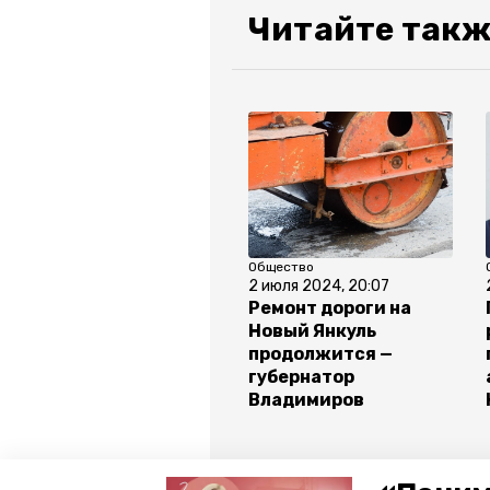
Читайте такж
Общество
2 июля 2024, 20:07
Ремонт дороги на
Новый Янкуль
продолжится —
губернатор
Владимиров
Все новости