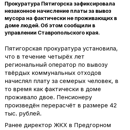
Прокуратура Пятигорска зафиксировала
незаконное начисление платы за вывоз
мусора на фактически не проживающих в
доме людей. Об этом сообщили в
управлении Ставропольского края.
Пятигорская прокуратура установила,
что в течение четырёх лет
региональный оператор по вывозу
твёрдых коммунальных отходов
начислял плату за семерых человек, в
то время как фактически в доме
проживало двое. Пенсионеру
произведён перерасчёт в размере 42
тыс. рублей.
Ранее директор ЖКХ в Предгорном