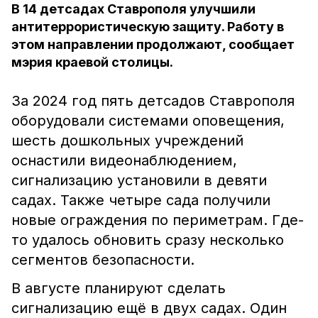
В 14 детсадах Ставрополя улучшили
антитеррористическую защиту. Работу в
этом направлении продолжают, сообщает
мэрия краевой столицы.
За 2024 год пять детсадов Ставрополя
оборудовали системами оповещения,
шесть дошкольных учреждений
оснастили видеонаблюдением,
сигнализацию установили в девяти
садах. Также четыре сада получили
новые ограждения по периметрам. Где-
то удалось обновить сразу несколько
сегментов безопасности.
В августе планируют сделать
сигнализацию ещё в двух садах. Один