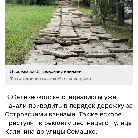
Дорожка за Островскими ваннами
Фото: администрация Железноводска
В Железноводске специалисты уже
начали приводить в порядок дорожку за
Островскими ваннами. Также вскоре
приступят к ремонту лестницы от улица
Калинина до улицы Семашко.