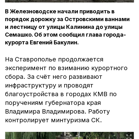
В Железноводске начали приводить в
порядок дорожку за Островскими ваннами
и лестницу от улицы Калинина до улицы
Семашко. Об этом сообщил глава города-
курорта Евгений Бакулин.
На Ставрополье продолжается
эксперимент по взиманию курортного
сбора. За счёт него развивают
инфраструктуру и проводят
благоустройства в городах КМВ по
поручениям губернатора края
Владимира Владимирова. Работу
контролирует минтуризма СК.