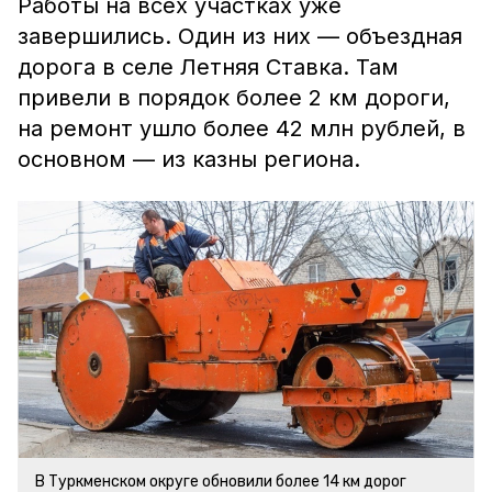
Работы на всех участках уже
завершились. Один из них — объездная
дорога в селе Летняя Ставка. Там
привели в порядок более 2 км дороги,
на ремонт ушло более 42 млн рублей, в
основном — из казны региона.
В Туркменском округе обновили более 14 км дорог