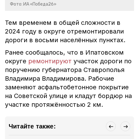
Фото: ИА «Победа26»
Тем временем в общей сложности в
2024 году в округе отремонтировали
дороги в восьми населённых пунктах.
Ранее сообщалось, что в Ипатовском
округе
ремонтируют
участок дороги по
поручению губернатора Ставрополья
Владимира Владимирова. Рабочие
заменяют асфальтобетонное покрытие
на Советской улице и кладут бордюр на
участке протяжённостью 2 км.
Читайте также: