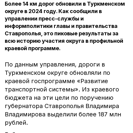
Более 14 км дорог обновили в Туркменском
округе в 2024 году. Как сообщили в
управлении пресс-службы и
информполитики главы и правительства
Ставрополья, это пиковые результаты за
всю историю участия округа в профильной
краевой программе.
По данным управления, дороги в
Туркменском округе обновляли по
краевой госпрограмме «Развитие
транспортной системы». Из краевого
бюджета на эти цели по поручению
губернатора Ставрополья Владимира
Владимирова выделили более 187 млн
рублей.