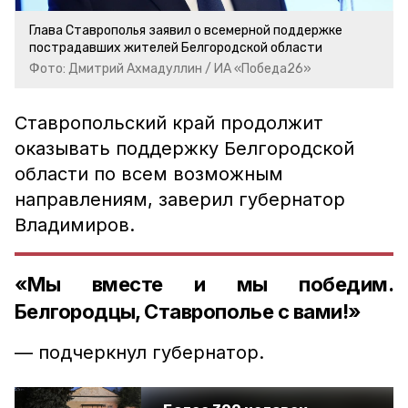
Глава Ставрополья заявил о всемерной поддержке
пострадавших жителей Белгородской области
Фото: Дмитрий Ахмадуллин / ИА «Победа26»
Ставропольский край продолжит
оказывать поддержку Белгородской
области по всем возможным
направлениям, заверил губернатор
Владимиров.
«Мы вместе и мы победим.
Белгородцы, Ставрополье с вами!»
— подчеркнул губернатор.