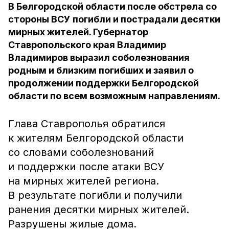
В Белгородской области после обстрела со
стороны ВСУ погибли и пострадали десятки
мирных жителей. Губернатор
Ставропольского края Владимир
Владимиров выразил соболезнования
родным и близким погибших и заявил о
продолжении поддержки Белгородской
области по всем возможным направлениям.
Глава Ставрополья обратился
к жителям Белгородской области
со словами соболезнований
и поддержки после атаки ВСУ
на мирных жителей региона.
В результате погибли и получили
ранения десятки мирных жителей.
Разрушены жилые дома.