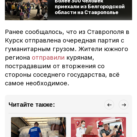
Более 300 человек
приехали из Белгородской
области на Ставрополье
Ранее сообщалось, что из Ставрополя в
Курск отправлена очередная партия с
гуманитарным грузом. Жители южного
региона
отправили
курянам,
пострадавшим от вторжения со
стороны соседнего государства, всё
самое необходимое.
Читайте также: