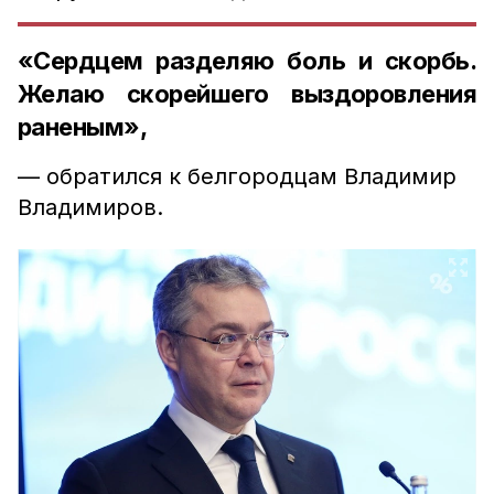
«Сердцем разделяю боль и скорбь.
Желаю скорейшего выздоровления
раненым»,
— обратился к белгородцам Владимир
Владимиров.