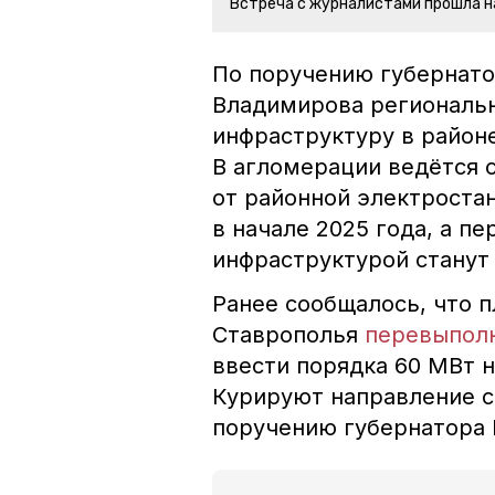
Встреча с журналистами прошла н
По поручению губернато
Владимирова региональ
инфраструктуру в район
В агломерации ведётся 
от районной электростан
в начале 2025 года, а п
инфраструктурой станут 
Ранее сообщалось, что 
Ставрополья
перевыпол
ввести порядка 60 МВт 
Курируют направление с
поручению губернатора