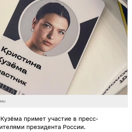
ёмы
Кузёма примет участие в пресс-
ителями президента России.