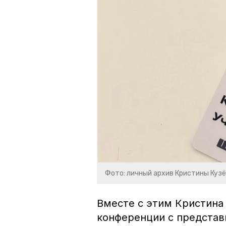
Фото: личный архив Кристины Куз
Вместе с этим Кристина 
конференции с представ