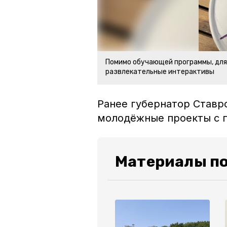
Помимо обучающей программы, для
развлекательные интерактивы
Ранее губернатор Став
молодёжные проекты с 
Материалы по