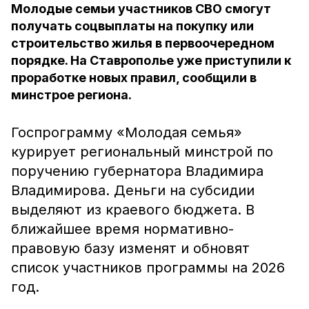
Молодые семьи участников СВО смогут
получать соцвыплаты на покупку или
строительство жилья в первоочередном
порядке. На Ставрополье уже приступили к
проработке новых правил, сообщили в
минстрое региона.
Госпрограмму «Молодая семья»
курирует региональный минстрой по
поручению губернатора Владимира
Владимирова. Деньги на субсидии
выделяют из краевого бюджета. В
ближайшее время нормативно-
правовую базу изменят и обновят
список участников программы на 2026
год.