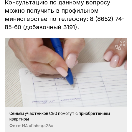
Консультацию по данному вопросу
можно получить в профильном
министерстве по телефону: 8 (8652) 74-
85-60 (добавочный 3191).
Семьям участников СВО помогут с приобретением
квартиры
Фото: ИА «Победа26»