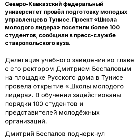
Северо-Кавказский федеральный
университет провёл подготовку молодых
управленцев в Тунисе. Проект «Школа
молодого лидера» посетили более 100
студентов, сообщили в пресс-службе
ставропольского вуза.
Делегация учебного заведения во главе
с его ректором Дмитрием Беспаловым
на площадке Русского дома в Тунисе
провела открытие «Школы молодого
лидера». В обучении задействованы
порядки 100 студентов и
представителей молодёжных
организаций.
Дмитрий Беспалов подчеркнул