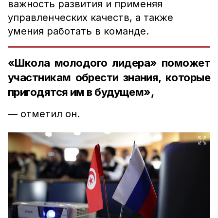
важность развития и применяя
управленческих качеств, а также
умения работать в команде.
«Школа молодого лидера» поможет
участникам обрести знания, которые
пригодятся им в будущем»,
— отметил он.