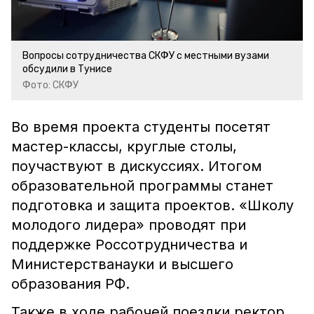
Вопросы сотрудничества СКФУ с местными вузами
обсудили в Тунисе
Фото: СКФУ
Во время проекта студенты посетят
мастер-классы, круглые столы,
поучаствуют в дискуссиях. Итогом
образовательной программы станет
подготовка и защита проектов. «Школу
молодого лидера» проводят при
поддержке Россотрудничества и
Министерстванауки и высшего
образования РФ.
Также в ходе рабочей поездки ректор