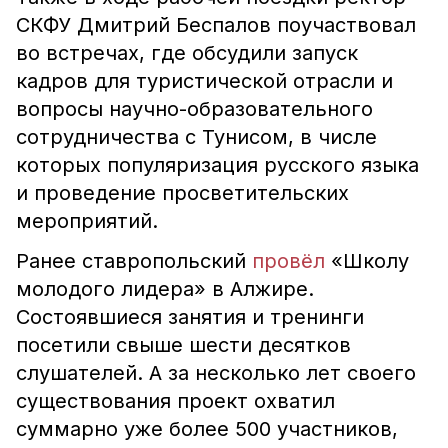
СКФУ Дмитрий Беспалов поучаствовал
во встречах, где обсудили запуск
кадров для туристической отрасли и
вопросы научно-образовательного
сотрудничества с Тунисом, в числе
которых популяризация русского языка
и проведение просветительских
мероприятий.
Ранее ставропольский
провёл
«Школу
молодого лидера» в Алжире.
Состоявшиеся занятия и тренинги
посетили свыше шести десятков
слушателей. А за несколько лет своего
существования проект охватил
суммарно уже более 500 участников,