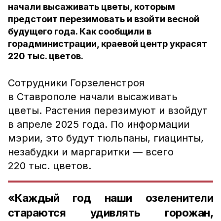
начали высаживать цветы, которым
предстоит перезимовать и взойти весной
будущего года. Как сообщили в
горадминистрации, краевой центр украсят
220 тыс. цветов.
Сотрудники Горзеленстроя
в Ставрополе начали высаживать
цветы. Растения перезимуют и взойдут
в апреле 2025 года. По информации
мэрии, это будут тюльпаны, гиацинты,
незабудки и маргаритки — всего
220 тыс. цветов.
«Каждый год наши озеленители
стараются удивлять горожан,