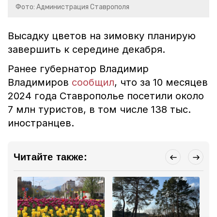
Фото: Администрация Ставрополя
Высадку цветов на зимовку планирую
завершить к середине декабря.
Ранее губернатор Владимир
Владимиров
сообщил
, что за 10 месяцев
2024 года Ставрополье посетили около
7 млн туристов, в том числе 138 тыс.
иностранцев.
Читайте также: