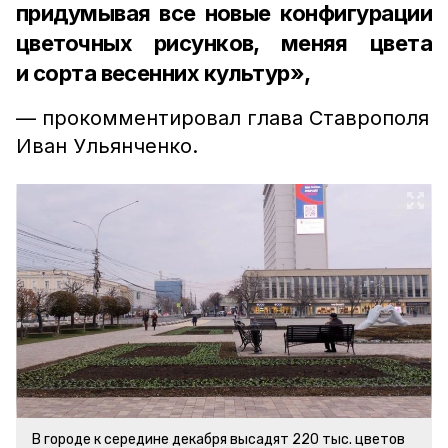
придумывая все новые конфигурации
цветочных рисунков, меняя цвета
и сорта весенних культур»,
— прокомментировал глава Ставрополя
Иван Ульянченко.
В городе к середине декабря высадят 220 тыс. цветов