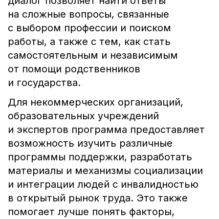
диалог позволяет найти ответы
на сложные вопросы, связанные
с выбором профессии и поиском
работы, а также с тем, как стать
самостоятельным и независимым
от помощи родственников
и государства.
Для некоммерческих организаций,
образовательных учреждений
и экспертов программа предоставляет
возможность изучить различные
программы поддержки, разработать
материалы и механизмы социализации
и интеграции людей с инвалидностью
в открытый рынок труда. Это также
помогает лучше понять факторы,