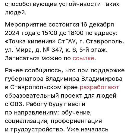
способствующие устойчивости таких
людей.
Мероприятие состоится 16 декабря
2024 года с 15:00 до 18:00 по адресу:
«Точка кипения» СтГАУ, г. Ставрополь,
ул. Мира, д. № 347, к. 6, 5-й этаж.
Записаться можно по
ссылке.
Ранее сообщалось, что при поддержке
губернатора Владимира Владимирова
в Ставропольском крае
разработают
образовательный проект для людей
с ОВЗ. Работу будут вести
по направлениям: обучение,
социализация, профориентация
и трудоустройство. Уже началась