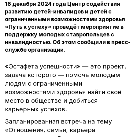
16 декабря 2024 года Центр содействия
развитию детей-инвалидов и детей с
ограниченными возможностями здоровья
«Путь к успеху» проведёт мероприятие в
поддержку молодых ставропольцев с
инвалидностью. Об этом сообщили в пресс-
службе организации.
«Эстафета успешности» — это проект,
задача которого — помочь молодым
людям с ограниченными
возможностями здоровья найти своё
место в обществе и добиться
карьерных успехов.
Запланированная встреча на тему
«Отношения, семья, карьера