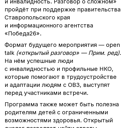
и инвалидность. Разговор о сложном»
пройдёт при поддержке правительства
Ставропольского края
и информационного агентства
«Победа26».
Формат будущего мероприятия — open
talk
(«открытый разговор» — Прим. ред)
.
На нём успешные люди
с инвалидностью и профильные НКО,
которые помогают в трудоустройстве
и адаптации людям с ОВЗ, выступят
перед участниками встречи.
Программа также может быть полезна
родителям детей с ограниченными
возможностями здоровья. Открытый