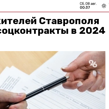
сб, 08 авг.
00:37
жителей Ставрополя
соцконтракты в 2024