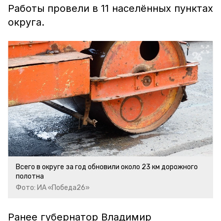
Работы провели в 11 населённых пунктах
округа.
Всего в округе за год обновили около 23 км дорожного
полотна
Фото: ИА «Победа26»
Ранее губернатор Владимир