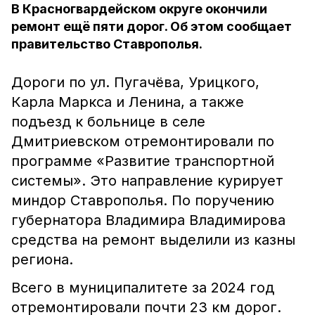
В Красногвардейском округе окончили
ремонт ещё пяти дорог. Об этом сообщает
правительство Ставрополья.
Дороги по ул. Пугачёва, Урицкого,
Карла Маркса и Ленина, а также
подъезд к больнице в селе
Дмитриевском отремонтировали по
программе «Развитие транспортной
системы». Это направление курирует
миндор Ставрополья. По поручению
губернатора Владимира Владимирова
средства на ремонт выделили из казны
региона.
Всего в муниципалитете за 2024 год
отремонтировали почти 23 км дорог.