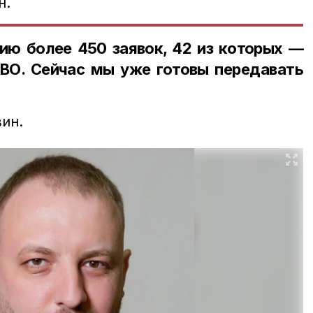
н.
ю более 450 заявок, 42 из которых —
СВО. Сейчас мы уже готовы передавать
ин.