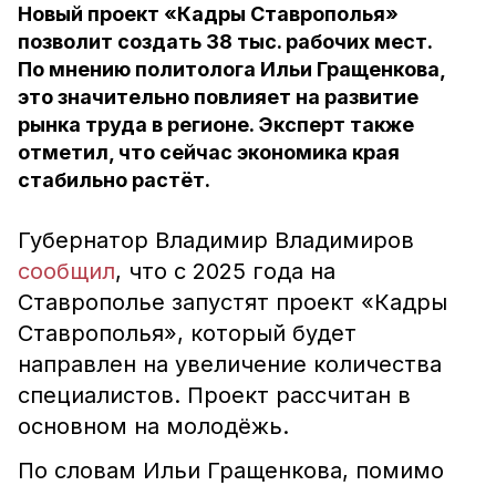
Новый проект «Кадры Ставрополья»
позволит создать 38 тыс. рабочих мест.
По мнению политолога Ильи Гращенкова,
это значительно повлияет на развитие
рынка труда в регионе. Эксперт также
отметил, что сейчас экономика края
стабильно растёт.
Губернатор Владимир Владимиров
сообщил
, что с 2025 года на
Ставрополье запустят проект «Кадры
Ставрополья», который будет
направлен на увеличение количества
специалистов. Проект рассчитан в
основном на молодёжь.
По словам Ильи Гращенкова, помимо