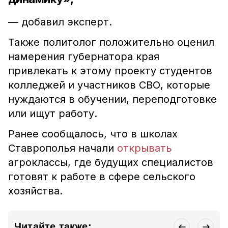
— добавил эксперт.
Также политолог положительно оценил
намерения губернатора края
привлекать к этому проекту студентов
колледжей и участников СВО, которые
нуждаются в обучении, переподготовке
или ищут работу.
Ранее сообщалось, что в школах
Ставрополья начали
открывать
агроклассы, где будущих специалистов
готовят к работе в сфере сельского
хозяйства.
Читайте также: