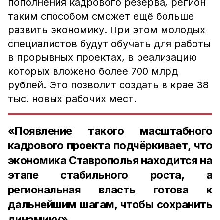
пополнения кадрового резерва, регион
таким способом сможет ещё больше
развить экономику. При этом молодых
специалистов будут обучать для работы
в прорывных проектах, в реализацию
которых вложено более 700 млрд
рублей. Это позволит создать в крае 38
тыс. новых рабочих мест.
«Появление такого масштабного
кадрового проекта подчёркивает, что
экономика Ставрополья находится на
этапе стабильного роста, а
региональная власть готова к
дальнейшим шагам, чтобы сохранить
динамику»,