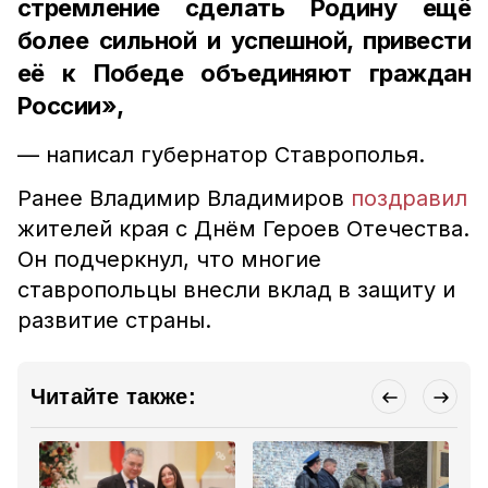
стремление сделать Родину ещё
более сильной и успешной, привести
её к Победе объединяют граждан
России»,
— написал губернатор Ставрополья.
Ранее Владимир Владимиров
поздравил
жителей края с Днём Героев Отечества.
Он подчеркнул, что многие
ставропольцы внесли вклад в защиту и
развитие страны.
Читайте также: