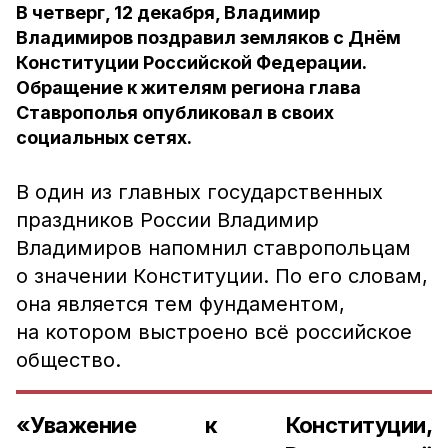
В четверг, 12 декабря, Владимир
Владимиров поздравил земляков с Днём
Конституции Российской Федерации.
Обращение к жителям региона глава
Ставрополья опубликовал в своих
социальных сетях.
В один из главных государственных
праздников России Владимир
Владимиров напомнил ставропольцам
о значении Конституции. По его словам,
она является тем фундаментом,
на котором выстроено всё российское
общество.
«Уважение к Конституции,