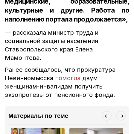
медицинские, образовательные,
культурные и другие. Работа по
наполнению портала продолжается»,
— рассказала министр труда и
социальной защиты населения
Ставропольского края Елена
Мамонтова.
Ранее сообщалось, что прокуратура
Невинномысска
помогла
двум
женщинам-инвалидам получить
экзопротезы от пенсионного фонда.
Материалы по теме