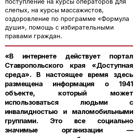
поступление на курсы операторов для
слепых, на курсы массажистов,
оздоровление по программе «Формула
души», помощь с избирательными
правами граждан.
«В интернете действует портал
Ставропольского края «Доступная
среда». В настоящее время здесь
размещена информация о 1941
объекте, который может
использоваться людьми с
инвалидностью и маломобильными
группами. Это все социально
значимые организации —