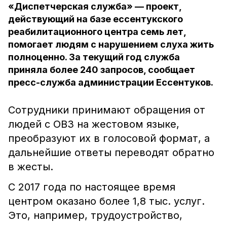
«Диспетчерская служба» — проект,
действующий на базе ессентукского
реабилитационного центра семь лет,
помогает людям с нарушением слуха жить
полноценно. За текущий год служба
приняла более 240 запросов, сообщает
пресс-служба администрации Ессентуков.
Сотрудники принимают обращения от
людей с ОВЗ на жестовом языке,
преобразуют их в голосовой формат, а
дальнейшие ответы переводят обратно
в жесты.
С 2017 года по настоящее время
центром оказано более 1,8 тыс. услуг.
Это, например, трудоустройство,