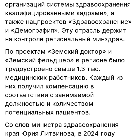
организаций системы здравоохранения
квалифицированными кадрами», а
также нацпроектов «Здравоохранение»
и «Демография». Эту отрасль держит
на контроле региональный минздрав.
По проектам «Земский доктор» и
«Земский фельдшер» в регионе было
трудоустроено свыше 1,3 тыс.
медицинских работников. Каждый из
них получил компенсацию в
соответствии с занимаемой
должностью и количеством
потенциальных пациентов.
Со слов министра здравоохранения
края Юрия Литвинова, в 2024 году