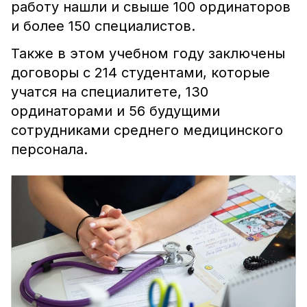
работу нашли и свыше 100 ординаторов
и более 150 специалистов.
Также в этом учебном году заключены
договоры с 214 студентами, которые
учатся на специалитете, 130
ординаторами и 56 будущими
сотрудниками среднего медицинского
персонала.