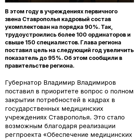
В этом году в учреждениях первичного
звена Ставрополья кадровый состав
укомплектован на порядка 90%. Так,
трудоустроились более 100 ординаторов и
свыше 150 специалистов. Глава региона
поставил цель на следующий год увеличить
показатель до 95%. Об этом сообщили в
правительстве региона.
Губернатор Владимир Владимиров
поставил в приоритете вопрос о полном
закрытии потребностей в кадрах в
государственных медицинских
учреждениях Ставрополья. Это стало
возможным благодаря реализации
регпроекта «Обеспечение медицинских