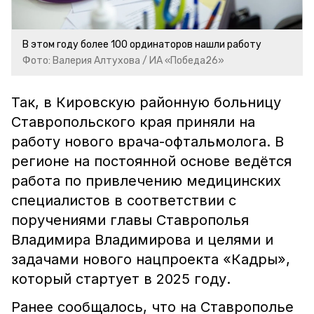
В этом году более 100 ординаторов нашли работу
Фото: Валерия Алтухова / ИА «Победа26»
Так, в Кировскую районную больницу
Ставропольского края приняли на
работу нового врача-офтальмолога. В
регионе на постоянной основе ведётся
работа по привлечению медицинских
специалистов в соответствии с
поручениями главы Ставрополья
Владимира Владимирова и целями и
задачами нового нацпроекта «Кадры»,
который стартует в 2025 году.
Ранее сообщалось, что на Ставрополье