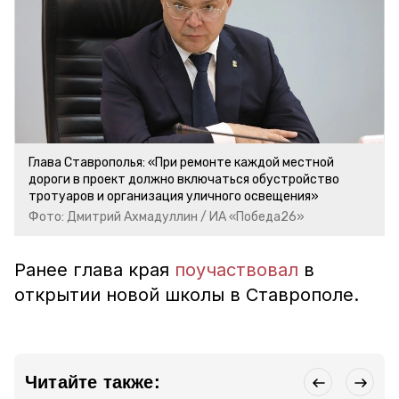
Глава Ставрополья: «При ремонте каждой местной
дороги в проект должно включаться обустройство
тротуаров и организация уличного освещения»
Фото: Дмитрий Ахмадуллин / ИА «Победа26»
Ранее глава края
поучаствовал
в
открытии новой школы в Ставрополе.
Читайте также: