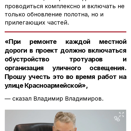
проводиться комплексно и включать не
только обновление полотна, но и
прилегающих частей.
«При ремонте каждой местной
дороги в проект должно включаться
обустройство тротуаров и
организация уличного освещения.
Прошу учесть это во время работ на
улице Красноармейской»,
— сказал Владимир Владимиров.