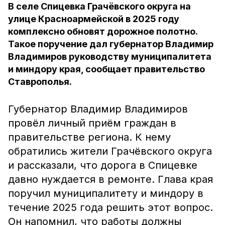
В селе Спицевка Грачёвского округа на
улице Красноармейской в 2025 году
комплексно обновят дорожное полотно.
Такое поручение дал губернатор Владимир
Владимиров руководству муниципалитета
и миндору края, сообщает правительство
Ставрополья.
Губернатор Владимир Владимиров
провёл личный приём граждан в
правительстве региона. К нему
обратились жители Грачёвского округа
и рассказали, что дорога в Спицевке
давно нуждается в ремонте. Глава края
поручил муниципалитету и миндору в
течение 2025 года решить этот вопрос.
Он напомнил, что работы должны