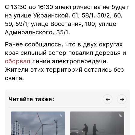
С 13:30 до 16:30 электричества не будет
на улице Украинской, 61, 58/1, 58/2, 60,
59, 59/1; улице Восстания, 100; улице
Адмиральского, 35/1.
Ранее сообщалось, что в двух округах
края сильный ветер повалил деревья и
оборвал
линии электропередачи.
Жители этих территорий остались без
света.
Читайте также: