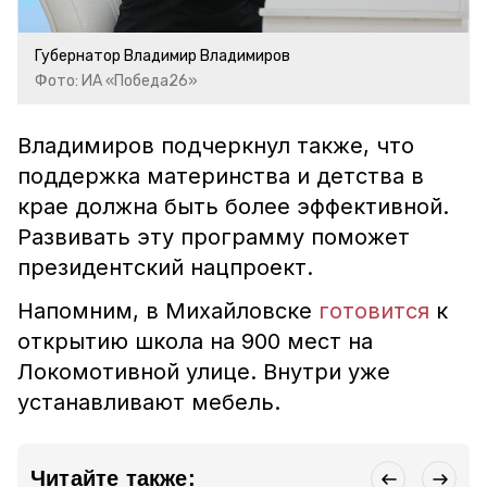
Губернатор Владимир Владимиров
Фото: ИА «Победа26»
Владимиров подчеркнул также, что
поддержка материнства и детства в
крае должна быть более эффективной.
Развивать эту программу поможет
президентский нацпроект.
Напомним, в Михайловске
готовится
к
открытию школа на 900 мест на
Локомотивной улице. Внутри уже
устанавливают мебель.
Читайте также: