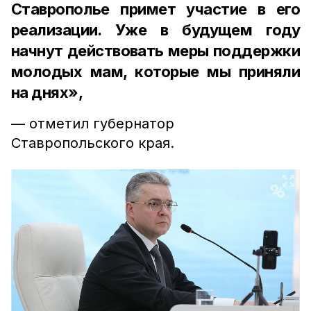
Ставрополье примет участие в его
реализации. Уже в будущем году
начнут действовать меры поддержки
молодых мам, которые мы приняли
на днях»,
— отметил губернатор
Ставропольского края.