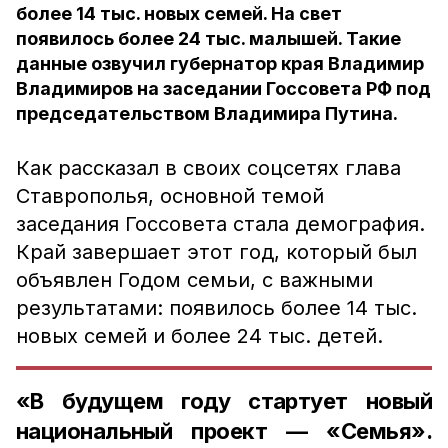
более 14 тыс. новых семей. На свет
появилось более 24 тыс. малышей. Такие
данные озвучил губернатор края Владимир
Владимиров на заседании Госсовета РФ под
председательством Владимира Путина.
Как рассказал в своих соцсетях глава
Ставрополья, основной темой
заседания Госсовета стала демография.
Край завершает этот год, который был
объявлен Годом семьи, с важными
результатами: появилось более 14 тыс.
новых семей и более 24 тыс. детей.
«В будущем году стартует новый
национальный проект — «Семья».