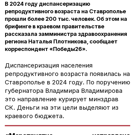
В 2024 году диспансеризацию
репродуктивного возраста на Ставрополье
прошли более 200 тыс. человек. Об этом на
брифинге в краевом правительстве
рассказала замминистра здравоохранения
региона Наталья Плотникова, сообщает
корреспондент «Победы26».
Диспансеризация населения
репродуктивного возраста появилась на
Ставрополье в 2024 году. По поручению
губернатора Владимира Владимирова
это направление курирует минздрав
СК. Деньги на эти цели выделяют из
краевого бюджета.