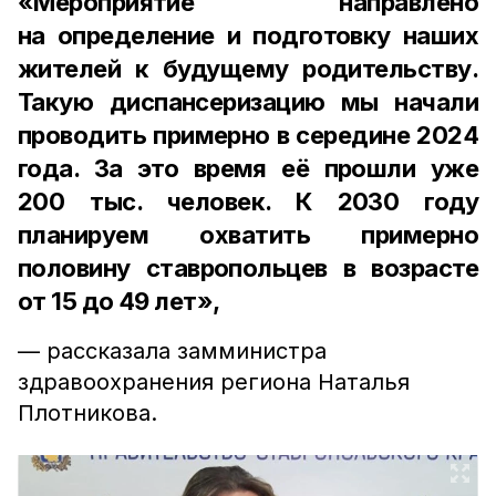
«Мероприятие направлено
на определение и подготовку наших
жителей к будущему родительству.
Такую диспансеризацию мы начали
проводить примерно в середине 2024
года. За это время её прошли уже
200 тыс. человек. К 2030 году
планируем охватить примерно
половину ставропольцев в возрасте
от 15 до 49 лет»,
— рассказала замминистра
здравоохранения региона Наталья
Плотникова.