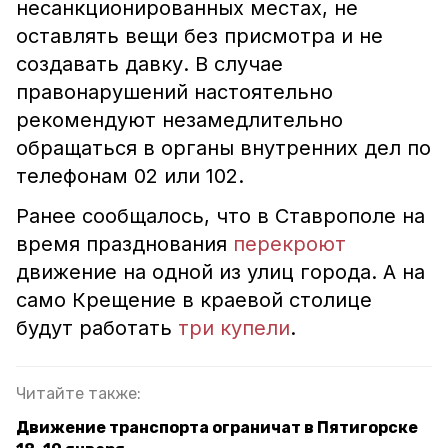
несанкционированных местах, не
оставлять вещи без присмотра и не
создавать давку. В случае
правонарушений настоятельно
рекомендуют незамедлительно
обращаться в органы внутренних дел по
телефонам 02 или 102.
Ранее сообщалось, что в Ставрополе на
время празднования
перекроют
движение на одной из улиц города. А на
само Крещение в краевой столице
будут работать
три купели
.
Читайте также:
Движение транспорта ограничат в Пятигорске