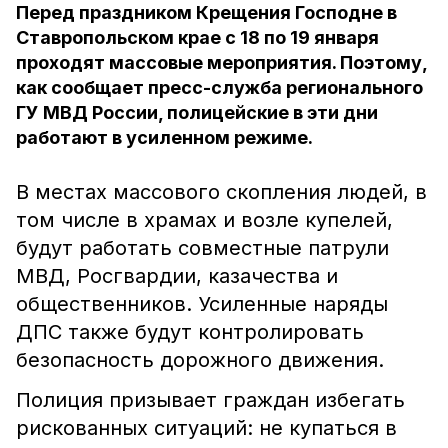
Перед праздником Крещения Господне в
Ставропольском крае с 18 по 19 января
проходят массовые мероприятия. Поэтому,
как сообщает пресс-служба регионального
ГУ МВД России, полицейские в эти дни
работают в усиленном режиме.
В местах массового скопления людей, в
том числе в храмах и возле купелей,
будут работать совместные патрули
МВД, Росгвардии, казачества и
общественников. Усиленные наряды
ДПС также будут контролировать
безопасность дорожного движения.
Полиция призывает граждан избегать
рискованных ситуаций: не купаться в