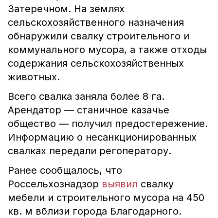
Затеречном. На землях
сельскохозяйственного назначения
обнаружили свалку строительного и
коммунального мусора, а также отходы
содержания сельскохозяйственных
животных.
Всего свалка заняла более 8 га.
Арендатор — станичное казачье
общество — получил предостережение.
Информацию о несанкционированных
свалках передали регоператору.
Ранее сообщалось, что
Россельхознадзор
выявил
свалку
мебели и строительного мусора на 450
кв. м вблизи города Благодарного.