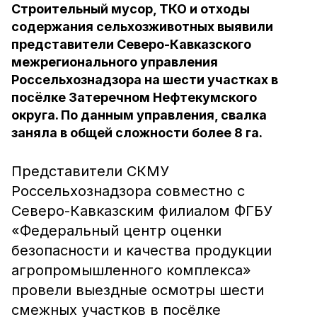
Строительный мусор, ТКО и отходы
содержания сельхозживотных выявили
представители Северо-Кавказского
межрегионального управления
Россельхознадзора на шести участках в
посёлке Затеречном Нефтекумского
округа. По данным управления, свалка
заняла в общей сложности более 8 га.
Представители СКМУ
Россельхознадзора совместно с
Северо-Кавказским филиалом ФГБУ
«Федеральный центр оценки
безопасности и качества продукции
агропромышленного комплекса»
провели выездные осмотры шести
смежных участков в посёлке