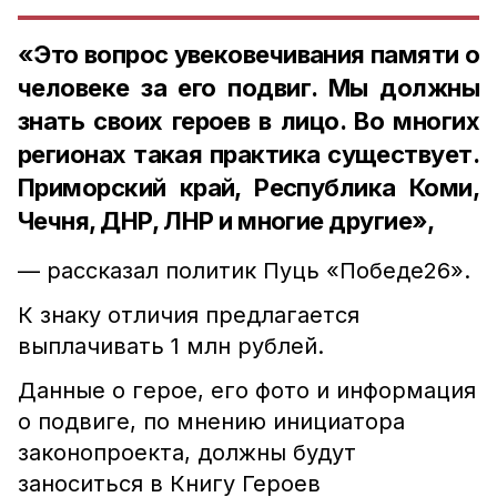
«Это вопрос увековечивания памяти о
человеке за его подвиг. Мы должны
знать своих героев в лицо. Во многих
регионах такая практика существует.
Приморский край, Республика Коми,
Чечня, ДНР, ЛНР и многие другие»,
— рассказал политик Пуць «Победе26».
К знаку отличия предлагается
выплачивать 1 млн рублей.
Данные о герое, его фото и информация
о подвиге, по мнению инициатора
законопроекта, должны будут
заноситься в Книгу Героев