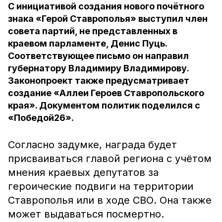
С инициативой создания нового почётного
знака «Герой Ставрополья» выступил член
совета партий, не представленных в
краевом парламенте, Денис Пуць.
Соответствующее письмо он направил
губернатору Владимиру Владимирову.
Законопроект также предусматривает
создание «Аллеи Героев Ставропольского
края». Документом политик поделился с
«Победой26».
Согласно задумке, награда будет
присваиваться главой региона с учётом
мнения краевых депутатов за
героические подвиги на территории
Ставрополья или в ходе СВО. Она также
может выдаваться посмертно.