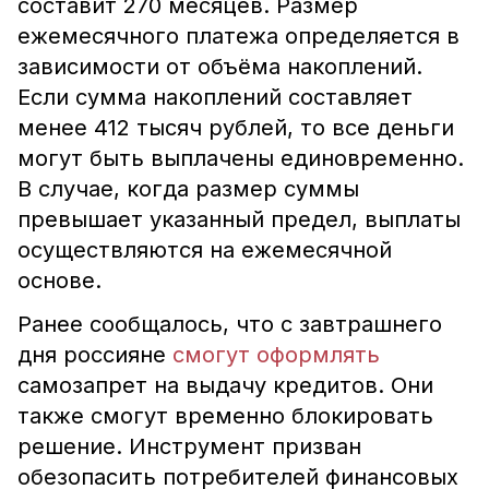
составит 270 месяцев. Размер
ежемесячного платежа определяется в
зависимости от объёма накоплений.
Если сумма накоплений составляет
менее 412 тысяч рублей, то все деньги
могут быть выплачены единовременно.
В случае, когда размер суммы
превышает указанный предел, выплаты
осуществляются на ежемесячной
основе.
Ранее сообщалось, что с завтрашнего
дня россияне
смогут оформлять
самозапрет на выдачу кредитов. Они
также смогут временно блокировать
решение. Инструмент призван
обезопасить потребителей финансовых