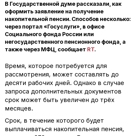
В Государственной думе рассказали, как
оформить заявление на получение
накопительной пенсии. Способов несколько:
через портал «Госуслуги», в офисе
Социального фонда России или
негосударственного пенсионного фонда, а
также через МФЦ, сообщает
RT
.
Время, которое потребуется для
рассмотрения, может составлять до
десяти рабочих дней. Однако в случае
запроса дополнительных документов
срок может быть увеличен до трёх
месяцев.
Срок, в течение которого будет
выплачиваться накопительная пенсия,