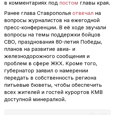
в комментариях под
постом
главы края.
Ранее глава Ставрополья
отвечал
на
вопросы журналистов на ежегодной
пресс-конференции. В её ходе звучали
вопросы на темы поддержки бойцов
СВО, празднования 80-летия Победы,
планов на развитие авиа- и
железнодорожного сообщения и
проблем в сфере ЖКХ. Кроме того,
губернатор заявил о намерении
передать в собственность региона
питьевые бюветы, чтобы обеспечить
всех жителей и гостей курортов КМВ
доступной минералкой.