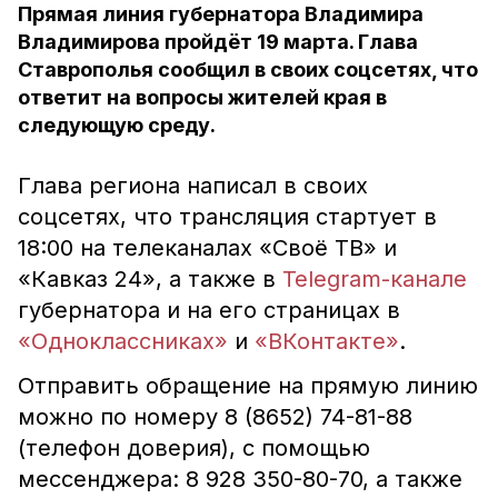
Прямая линия губернатора Владимира
Владимирова пройдёт 19 марта. Глава
Ставрополья сообщил в своих соцсетях, что
ответит на вопросы жителей края в
следующую среду.
Глава региона написал в своих
соцсетях, что трансляция стартует в
18:00 на телеканалах «Своё ТВ» и
«Кавказ 24», а также в
Telegram-канале
губернатора и на его страницах в
«Одноклассниках»
и
«ВКонтакте»
.
Отправить обращение на прямую линию
можно по номеру 8 (8652) 74-81-88
(телефон доверия), с помощью
мессенджера: 8 928 350-80-70, а также