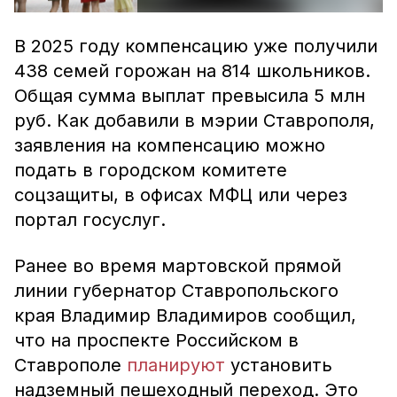
В 2025 году компенсацию уже получили
438 семей горожан на 814 школьников.
Общая сумма выплат превысила 5 млн
руб. Как добавили в мэрии Ставрополя,
заявления на компенсацию можно
подать в городском комитете
соцзащиты, в офисах МФЦ или через
портал госуслуг.
Ранее во время мартовской прямой
линии губернатор Ставропольского
края Владимир Владимиров сообщил,
что на проспекте Российском в
Ставрополе
планируют
установить
надземный пешеходный переход. Это