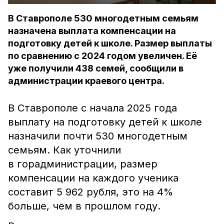
В Ставрополе 530 многодетным семьям
назначена выплата компенсации на
подготовку детей к школе. Размер выплаты
по сравнению с 2024 годом увеличен. Её
уже получили 438 семей, сообщили в
администрации краевого центра.
В Ставрополе с начала 2025 года
выплату на подготовку детей к школе
назначили почти 530 многодетным
семьям. Как уточнили
в горадминистрации, размер
компенсации на каждого ученика
составит 5 962 рубля, это на 4%
больше, чем в прошлом году.