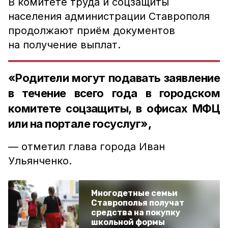
В комитете труда и соцзащиты
населения администрации Ставрополя
продолжают приём документов
на получение выплат.
«Родители могут подавать заявление
в течение всего года в городском
комитете соцзащиты, в офисах МФЦ
или на портале госуслуг»,
— отметил глава города Иван
Ульянченко.
Многодетные семьи
Ставрополья получат
средства на покупку
школьной формы