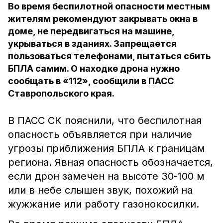
Во время беспилотной опасности местным
жителям рекомендуют закрывать окна в
доме, не передвигаться на машине,
укрываться в зданиях. Запрещается
пользоваться телефонами, пытаться сбить
БПЛА самим. О находке дрона нужно
сообщать в «112», сообщили в ПАСС
Ставропольского края.
В ПАСС СК пояснили, что беспилотная
опасность объявляется при наличие
угрозы приближения БПЛА к границам
региона. Явная опасность обозначается,
если дрон замечен на высоте 30-100 м
или в небе слышен звук, похожий на
жужжание или работу газонокосилки.