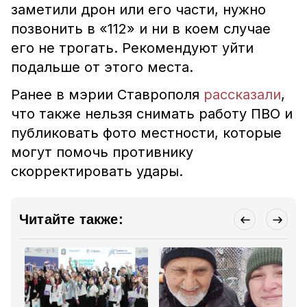
заметили дрон или его части, нужно
позвонить в «112» и ни в коем случае
его не трогать. Рекомендуют уйти
подальше от этого места.
Ранее в мэрии Ставрополя
рассказали
,
что также нельзя снимать работу ПВО и
публиковать фото местности, которые
могут помочь противнику
скорректировать удары.
Читайте также: