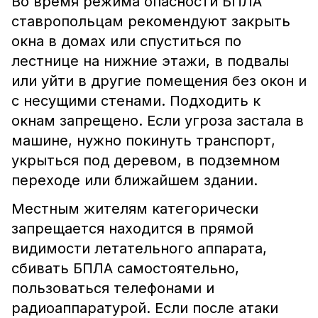
Во время режима опасности БПЛА
ставропольцам рекомендуют закрыть
окна в домах или спуститься по
лестнице на нижние этажи, в подвалы
или уйти в другие помещения без окон и
с несущими стенами. Подходить к
окнам запрещено. Если угроза застала в
машине, нужно покинуть транспорт,
укрыться под деревом, в подземном
переходе или ближайшем здании.
Местным жителям категорически
запрещается находится в прямой
видимости летательного аппарата,
сбивать БПЛА самостоятельно,
пользоваться телефонами и
радиоаппаратурой. Если после атаки