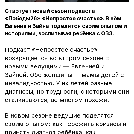
Стартует новый сезон подкаста
«Победы26» «Непростое счастье». В нём
Евгения и Зайна поделятся своим опытом и
историями, воспитывая ребёнка с ОВЗ.
Подкаст «Непростое счастье»
возвращается во втором сезоне с
новыми ведущими — Евгенией и
Зайной. Обе женщины — мамы детей с
инвалидностью. У их детей разные
диагнозы, но трудности, с которыми они
сталкиваются, во многом похожи.
В новом сезоне ведущие поделятся
своим опытом: как пережить кризисы и
принять диагноз ребёнка, как