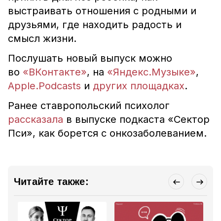
выстраивать отношения с родными и
друзьями, где находить радость и
смысл жизни.
Послушать новый выпуск можно
во
«ВКонтакте»
, на
«Яндекс.Музыке»
,
Apple.Podcasts
и
других площадках
.
Ранее ставропольский психолог
рассказала
в выпуске подкаста «Сектор
Пси», как борется с онкозаболеванием.
Читайте также: