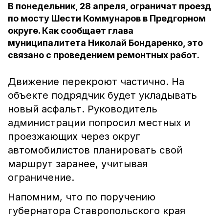
В понедельник, 28 апреля, ограничат проезд
по мосту Шести Коммунаров в Предгорном
округе. Как сообщает глава
муниципалитета Николай Бондаренко, это
связано с проведением ремонтных работ.
Движение перекроют частично. На
объекте подрядчик будет укладывать
новый асфальт. Руководитель
администрации попросил местных и
проезжающих через округ
автомобилистов планировать свой
маршрут заранее, учитывая
ограничение.
Напомним, что по поручению
губернатора Ставропольского края