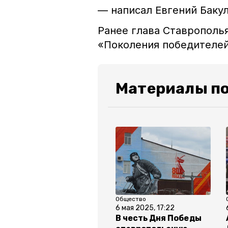
— написал Евгений Бакул
Ранее глава Ставропол
«Поколения победителе
Материалы по
Общество
6 мая 2025, 17:22
В честь Дня Победы