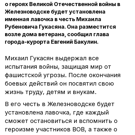
о героях Великой Отечественной войны в
Железноводске будет установлена
именная лавочка в честь Михаила
Рубеновича Гукасяна. Она разместится
возле дома ветерана, сообщил глава
города-курорта Евгений Бакулин.
Михаил Гукасян выдержал все
испытания войны, защищая мир от
фашистской угрозы. После окончания
боевых действий он посвятил свою
жизнь труду, детям и внукам.
В его честь в Железноводске будет
установлена лавочка, где каждый
сможет остановиться и вспомнить о
героизме участников ВОВ, а также о