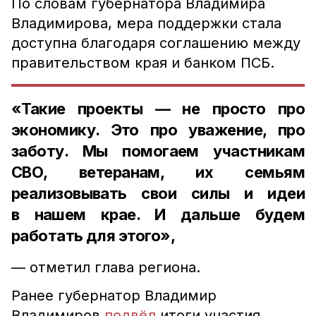
По словам губернатора Владимира
Владимирова, мера поддержки стала
доступна благодаря соглашению между
правительством края и банком ПСБ.
«Такие проекты — не просто про
экономику. Это про уважение, про
заботу. Мы помогаем участникам
СВО, ветеранам, их семьям
реализовывать свои силы и идеи
в нашем крае. И дальше будем
работать для этого»,
— отметил глава региона.
Ранее губернатор Владимир
Владимиров
подвёл
итоги участия