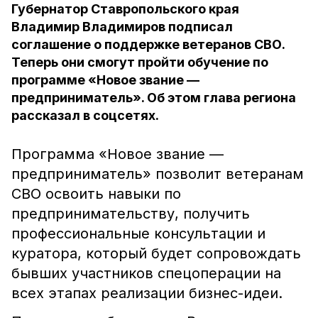
Губернатор Ставропольского края
Владимир Владимиров подписал
соглашение о поддержке ветеранов СВО.
Теперь они смогут пройти обучение по
программе «Новое звание —
предприниматель». Об этом глава региона
рассказал в соцсетях.
Программа «Новое звание —
предприниматель» позволит ветеранам
СВО освоить навыки по
предпринимательству, получить
профессиональные консультации и
куратора, который будет сопровождать
бывших участников спецоперации на
всех этапах реализации бизнес-идеи.