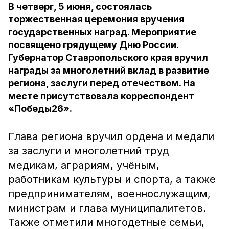
В четверг, 5 июня, состоялась
торжественная церемония вручения
государственных наград. Мероприятие
посвящено грядущему Дню России.
Губернатор Ставропольского края вручил
награды за многолетний вклад в развитие
региона, заслуги перед отечеством. На
месте присутствовала корреспондент
«Победы26».
Глава региона вручил ордена и медали
за заслуги и многолетний труд
медикам, аграриям, учёным,
работникам культуры и спорта, а также
предпринимателям, военнослужащим,
министрам и глава муниципалитетов.
Также отметили многодетные семьи,