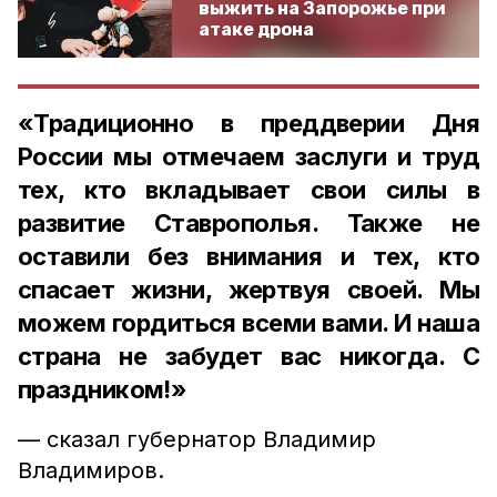
выжить на Запорожье при
атаке дрона
«Традиционно в преддверии Дня
России мы отмечаем заслуги и труд
тех, кто вкладывает свои силы в
развитие Ставрополья. Также не
оставили без внимания и тех, кто
спасает жизни, жертвуя своей. Мы
можем гордиться всеми вами. И наша
страна не забудет вас никогда. С
праздником!»
— сказал губернатор Владимир
Владимиров.