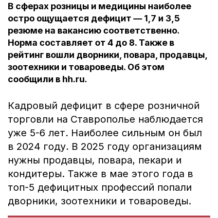
В сферах розницы и медицины наиболее
остро ощущается дефицит — 1,7 и 3,5
резюме на вакансию соответственно.
Норма составляет от 4 до 8. Также в
рейтинг вошли дворники, повара, продавцы,
зоотехники и товароведы. Об этом
сообщили в hh.ru.
Кадровый дефицит в сфере розничной
торговли на Ставрополье наблюдается
уже 5-6 лет. Наиболее сильным он был
в 2024 году. В 2025 году организациям
нужны продавцы, повара, пекари и
кондитеры. Также в мае этого года в
топ-5 дефицитных профессий попали
дворники, зоотехники и товароведы.