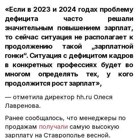
«Если в 2023 и 2024 годах проблему
дефицита часто решали
значительным повышением зарплат,
то сейчас ситуация не располагает к
продолжению такой „зарплатной
гонки“. Ситуация с дефицитом кадров
в конкретных профессиях будет во
многом определять тех, у кого
продолжится рост зарплат»,
— отметила директор hh.ru Олеся
Лавренова.
Ранее сообщалось, что менеджеры по
продажам
получали
самую высокую
зарплату на Ставрополье весной.