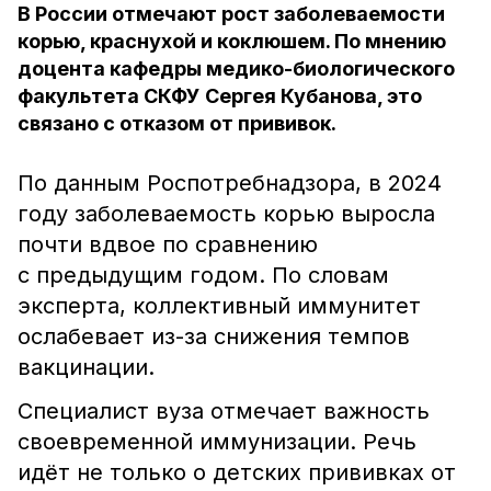
В России отмечают рост заболеваемости
корью, краснухой и коклюшем. По мнению
доцента кафедры медико-биологического
факультета СКФУ Сергея Кубанова, это
связано с отказом от прививок.
По данным Роспотребнадзора, в 2024
году заболеваемость корью выросла
почти вдвое по сравнению
с предыдущим годом. По словам
эксперта, коллективный иммунитет
ослабевает из-за снижения темпов
вакцинации.
Специалист вуза отмечает важность
своевременной иммунизации. Речь
идёт не только о детских прививках от