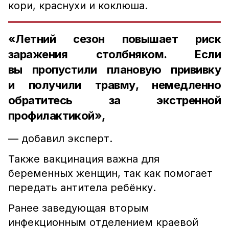
кори, краснухи и коклюша.
«Летний сезон повышает риск
заражения столбняком. Если
вы пропустили плановую прививку
и получили травму, немедленно
обратитесь за экстренной
профилактикой»,
— добавил эксперт.
Также вакцинация важна для
беременных женщин, так как помогает
передать антитела ребёнку.
Ранее заведующая вторым
инфекционным отделением краевой